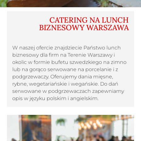
CATERING NA LUNCH
BIZNESOWY WARSZAWA
W naszej ofercie znajdziecie Państwo lunch
biznesowy dla firm na Terenie Warszawy i
okolic w formie bufetu szwedzkiego na zimno
lub na gorąco serwowane na porcelanie i z
podgrzewaczy. Oferujemy dania mięsne,
rybne, wegetariańskie i wegańskie. Do dań
serwowane w podgrzewaczach zapewniamy
opis w języku polskim i angielskim.