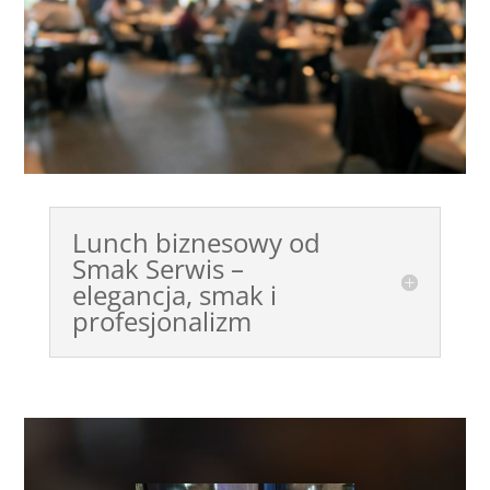
Lunch biznesowy od
Smak Serwis –
elegancja, smak i
profesjonalizm