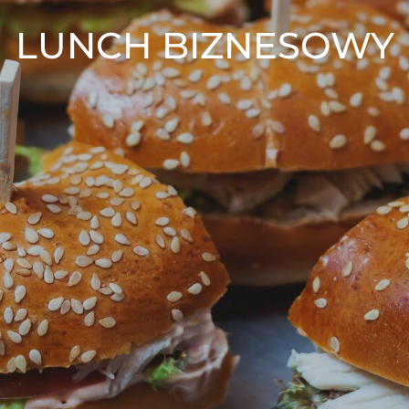
LUNCH BIZNESOWY