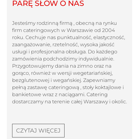
PARĘ SŁÓW O NAS
Jesteśmy rodzinną firmą , obecną na rynku
firm cateringowych w Warszawie od 2004
roku. Cechuje nas punktualność, elastyczność,
zaangażowanie, rzetelność, wysoka jakość
usługi i profesjonalna obsługa. Do każdego
zamówienia podchodzimy indywidualnie.
Przygotowujemy dania na zimno oraz na
gorąco, również w wersji wegetariańskiej,
bezglutenowej i wegańskiej. Zapewniamy
pełną zastawę cateringową , stoły koktajlowe i
bankietowe wraz z naciągami. Catering
dostarczamy na terenie całej Warszawy i okolic.
CZYTAJ WIĘCEJ