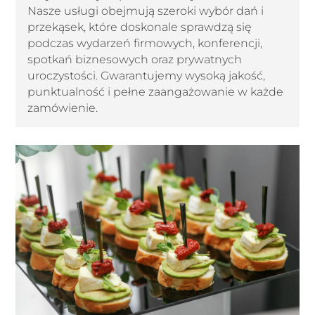
Nasze usługi obejmują szeroki wybór dań i
przekąsek, które doskonale sprawdzą się
podczas wydarzeń firmowych, konferencji,
spotkań biznesowych oraz prywatnych
uroczystości. Gwarantujemy wysoką jakość,
punktualność i pełne zaangażowanie w każde
zamówienie.