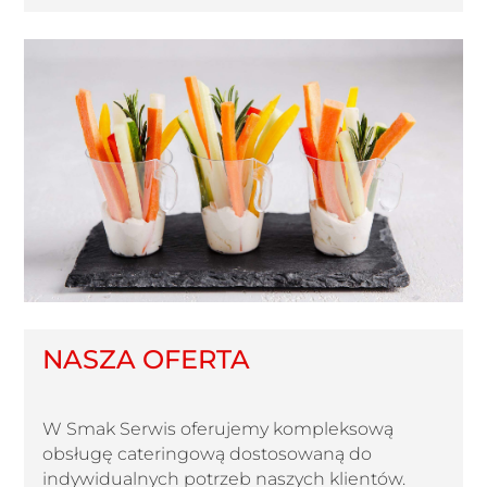
NASZA OFERTA
W Smak Serwis oferujemy kompleksową
obsługę cateringową dostosowaną do
indywidualnych potrzeb naszych klientów.